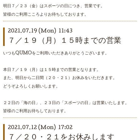
明日７／２３（金）はスポーツの日につき、営業です。
皆様のご利用こころよりお待ちしております。
2021.07.19 (Mon) 11:43
７／１９（月）１５時までの営業
いつもQUMOをご利用いただきありがとうございます。
本日７／１９（月）は１５時までの営業となります。
また、明日から二日間（２０・２１）お休みをいただきます。
どうぞよろしくお願いします。
２２日の「海の日」、２３日の「スポーツの日」は営業いたします。
皆様のご利用お待ちしております。
2021.07.12 (Mon) 17:02
７／２０・２１をお休みします