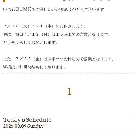
いつもQUMOをご利用いただきありがとうございます。
７／２０（火）・２１（水）をお休みします。
更に、前日７／１９（月）は１５時までの営業となります。
どうぞよろしくお願いします。
また、７／２３（金）はスポーツの日なので営業となります。
皆様のご利用お待ちしております。
1
Today's Schedule
2026.08.09 Sunday