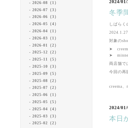
2024/01/
2026-08（1）
2026-07（3）
冬季
2026-06（3）
2026-05（4）
しばらく
2026-04（1）
2024.
2026-03（1）
対象のsh
2026-01（2）
➤ cre
2025-12（2）
➤ mi
2025-11（5）
両店舗で
2025-10（3）
今回の再
2025-09（5）
2025-08（2）
creem
2025-07（2）
2025-06（1）
2025-05（5）
2024/01/
2025-04（4）
2025-03（3）
本日
2025-02（2）