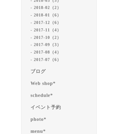
2018-03（5）
2018-02（2）
2018-01（6）
2017-12（6）
2017-11（4）
2017-10（2）
2017-09（3）
2017-08（4）
2017-07（6）
ブログ
Web shop*
schedule*
イベント予約
photo*
menu*