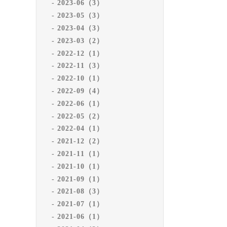
2023-06（3）
2023-05（3）
2023-04（3）
2023-03（2）
2022-12（1）
2022-11（3）
2022-10（1）
2022-09（4）
2022-06（1）
2022-05（2）
2022-04（1）
2021-12（2）
2021-11（1）
2021-10（1）
2021-09（1）
2021-08（3）
2021-07（1）
2021-06（1）