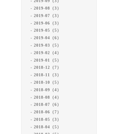
2019-09（3）
2019-08（3）
2019-07（3）
2019-06（3）
2019-05（5）
2019-04（6）
2019-03（5）
2019-02（4）
2019-01（5）
2018-12（7）
2018-11（3）
2018-10（5）
2018-09（4）
2018-08（4）
2018-07（6）
2018-06（7）
2018-05（3）
2018-04（5）