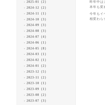
昨年中は
2025-01（2）
本年も変
2024-12（2）
2024-11（1）
今年もイ
相変わら
2024-10（3）
2024-09（3）
2024-08（3）
2024-07（4）
2024-06（1）
2024-05（8）
2024-03（1）
2024-02（1）
2024-01（2）
2023-12（5）
2023-11（2）
2023-10（1）
2023-09（1）
2023-08（2）
2023-07（3）