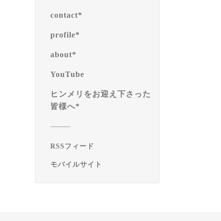
contact*
profile*
about*
YouTube
ヒンメリをお迎え下さった
皆様へ*
RSSフィード
モバイルサイト