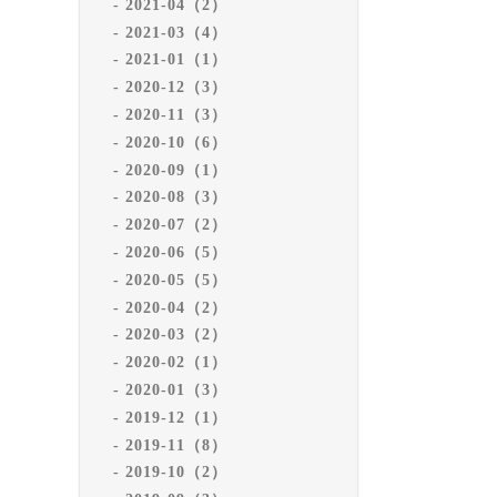
2021-04（2）
2021-03（4）
2021-01（1）
2020-12（3）
2020-11（3）
2020-10（6）
2020-09（1）
2020-08（3）
2020-07（2）
2020-06（5）
2020-05（5）
2020-04（2）
2020-03（2）
2020-02（1）
2020-01（3）
2019-12（1）
2019-11（8）
2019-10（2）