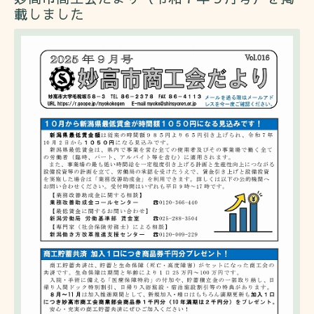
載しました