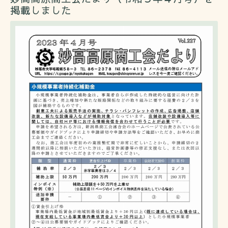
掲載しました