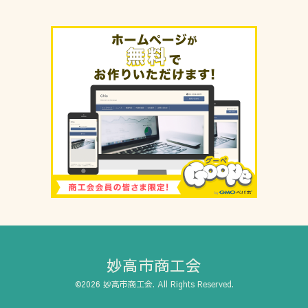
妙高市商工会
©2026
妙高市商工会
. All Rights Reserved.