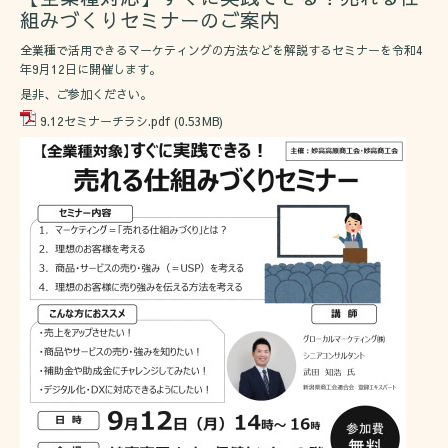
組みづくりセミナーのご案内
全業種で活用できるマーケティングの方法などを解説するセミナーを令和4
年9月12日に開催します。
是非、ご参加ください。
9.12セミナーチラシ.pdf
(0.53MB)