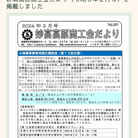
掲載しました