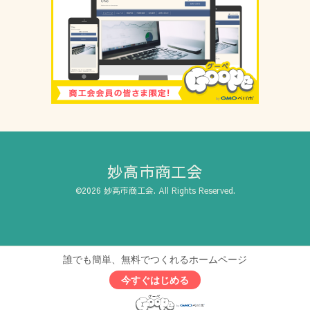
妙高市商工会
©2026
妙高市商工会
. All Rights Reserved.
誰でも簡単、無料でつくれるホームページ
今すぐはじめる