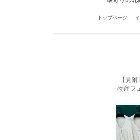
トップページ
イ
【見附
物産フェ