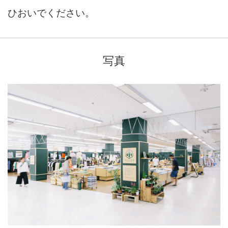
ひおいでください。
写真