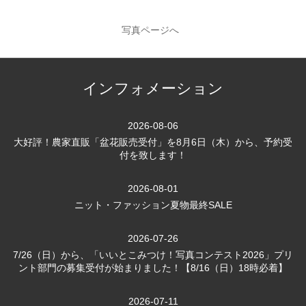
写真ページへ
インフォメーション
2026-08-06
大好評！農家直販「盆花販売受付」を8月6日（木）から、予約受
付を致します！
2026-08-01
ニット・ファッション夏物最終SALE
2026-07-26
7/26（日）から、「いいとこみつけ！写真コンテスト2026」プリ
ント部門の募集受付が始まりました！【8/16（日）18時必着】
2026-07-11