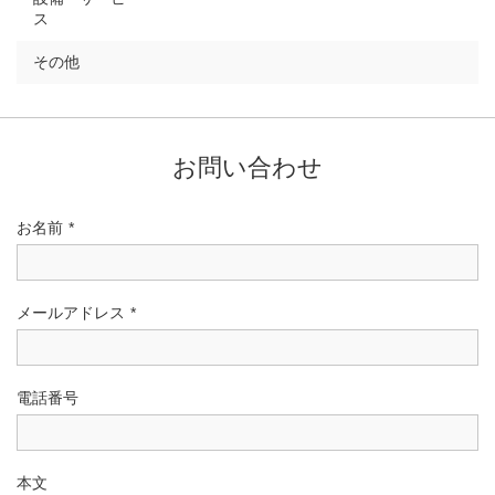
ス
その他
お問い合わせ
お名前
*
メールアドレス
*
電話番号
本文