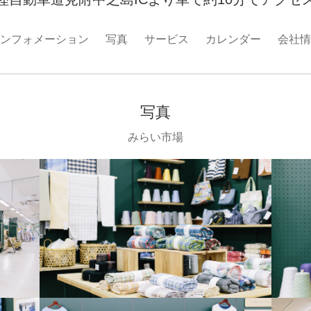
ンフォメーション
写真
サービス
カレンダー
会社情
写真
みらい市場