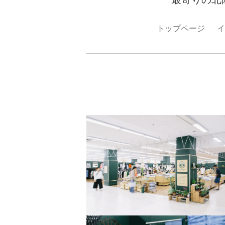
トップページ
イ