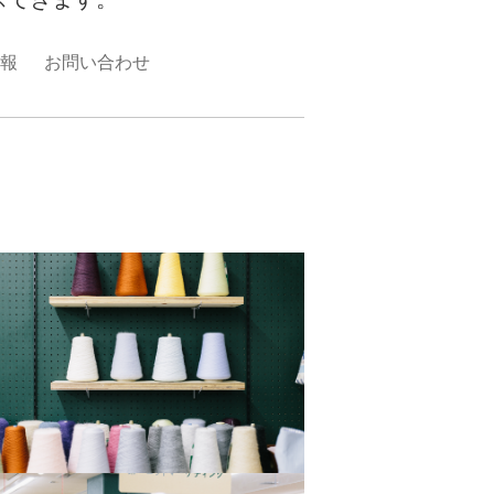
報
お問い合わせ