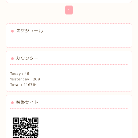
1
スケジュール
カウンター
Today :
46
Yesterday :
209
Total :
116764
携帯サイト