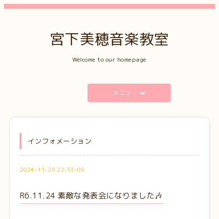
宮下美穂音楽教室
Welcome to our homepage
メニュー
インフォメーション
2024-11-29 22:33:00
R6.11.24 素敵な発表会になりました🎶