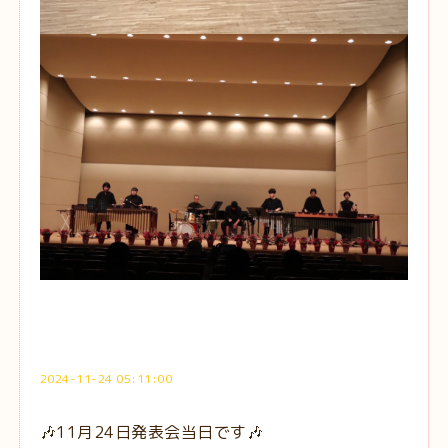
2024-11-24 05:11:00
🎶11月24日発表会当日です🎶