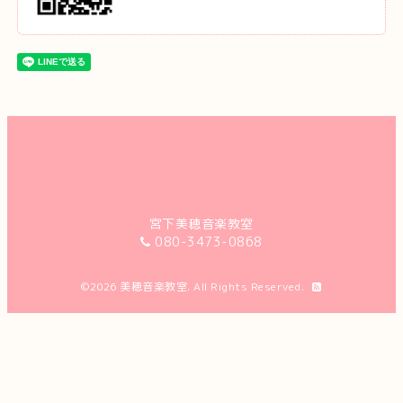
宮下美穂音楽教室
080-3473-0868
©2026
美穂音楽教室
. All Rights Reserved.