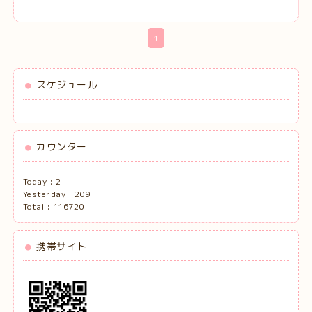
1
スケジュール
カウンター
Today :
2
Yesterday :
209
Total :
116720
携帯サイト