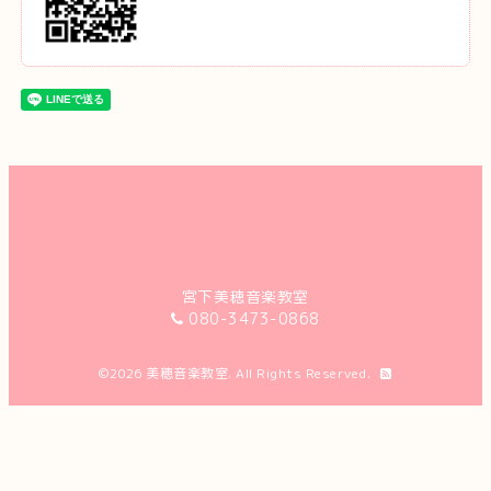
宮下美穂音楽教室
080-3473-0868
©2026
美穂音楽教室
. All Rights Reserved.