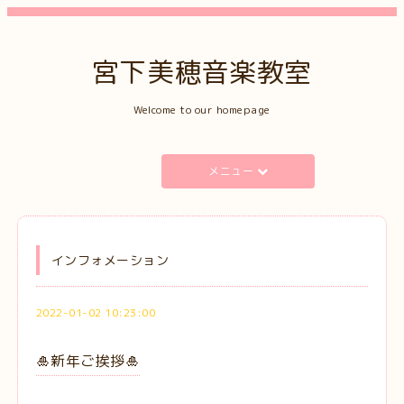
宮下美穂音楽教室
Welcome to our homepage
メニュー
インフォメーション
2022-01-02 10:23:00
🎍新年ご挨拶🎍