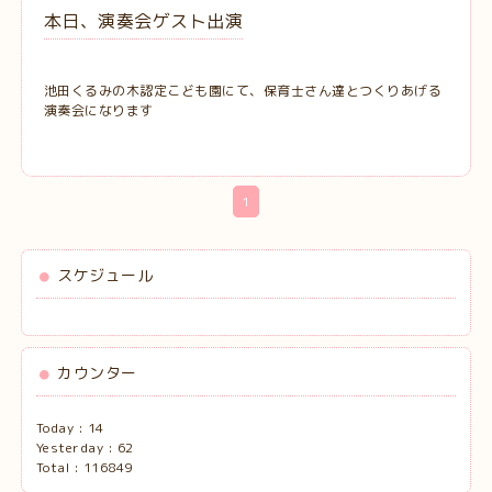
本日、演奏会ゲスト出演
池田くるみの木認定こども園にて、保育士さん達とつくりあげる
演奏会になります
1
スケジュール
カウンター
Today :
14
Yesterday :
62
Total :
116849