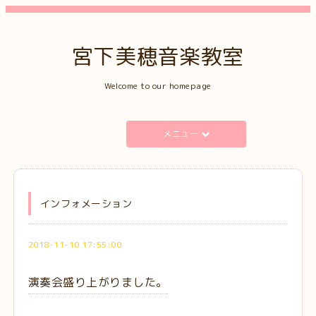
宮下美穂音楽教室
Welcome to our homepage
メニュー
インフォメーション
2018-11-10 17:55:00
演奏会盛り上がりました。