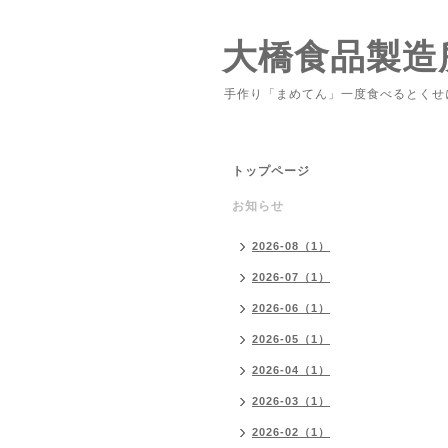
大橋食品製造
手作り「まめてん」一度食べるとくせ
トップページ
お知らせ
2026-08（1）
2026-07（1）
2026-06（1）
2026-05（1）
2026-04（1）
2026-03（1）
2026-02（1）