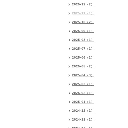
2025-12（2）
2025-11（1）
2025-10（2）
2025-09（1）
2025-08（1）
2025-07（1）
2025-06（2）
2025-05（2）
2025-04（3）
2025-03（1）
2025-02（1）
2025-01（1）
2024-12（1）
2024-11（2）