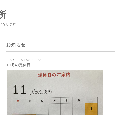
所
になります
お知らせ
2025-11-01 08:40:00
11月の定休日