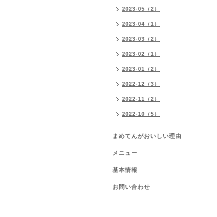
2023-05（2）
2023-04（1）
2023-03（2）
2023-02（1）
2023-01（2）
2022-12（3）
2022-11（2）
2022-10（5）
まめてんがおいしい理由
メニュー
基本情報
お問い合わせ