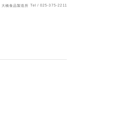
Tel / 025-375-2211
大橋食品製造所