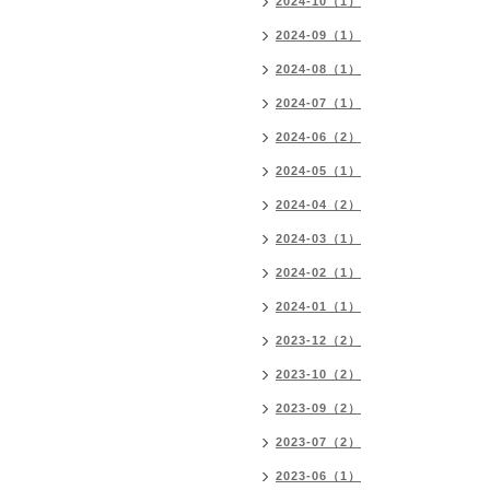
2024-10（1）
2024-09（1）
2024-08（1）
2024-07（1）
2024-06（2）
2024-05（1）
2024-04（2）
2024-03（1）
2024-02（1）
2024-01（1）
2023-12（2）
2023-10（2）
2023-09（2）
2023-07（2）
2023-06（1）