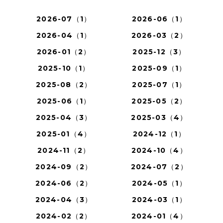
2026-07（1）
2026-06（1）
2026-04（1）
2026-03（2）
2026-01（2）
2025-12（3）
2025-10（1）
2025-09（1）
2025-08（2）
2025-07（1）
2025-06（1）
2025-05（2）
2025-04（3）
2025-03（4）
2025-01（4）
2024-12（1）
2024-11（2）
2024-10（4）
2024-09（2）
2024-07（2）
2024-06（2）
2024-05（1）
2024-04（3）
2024-03（1）
2024-02（2）
2024-01（4）