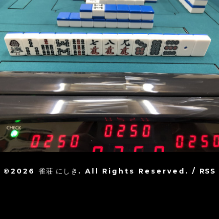
©2026
雀荘 にしき
. All Rights Reserved.
/
RSS