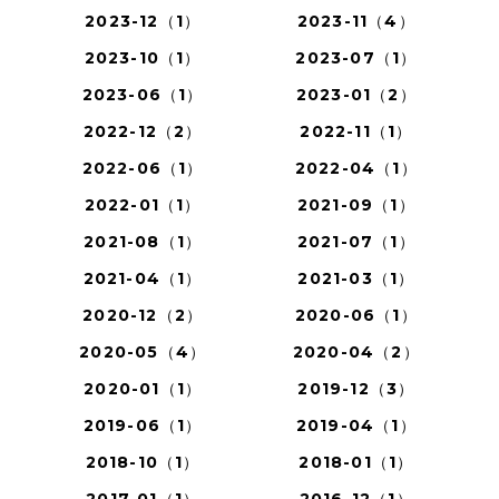
2023-12（1）
2023-11（4）
2023-10（1）
2023-07（1）
2023-06（1）
2023-01（2）
2022-12（2）
2022-11（1）
2022-06（1）
2022-04（1）
2022-01（1）
2021-09（1）
2021-08（1）
2021-07（1）
2021-04（1）
2021-03（1）
2020-12（2）
2020-06（1）
2020-05（4）
2020-04（2）
2020-01（1）
2019-12（3）
2019-06（1）
2019-04（1）
2018-10（1）
2018-01（1）