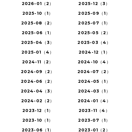
2026-01（2）
2025-12（3）
2025-10（1）
2025-09（1）
2025-08（2）
2025-07（1）
2025-06（1）
2025-05（2）
2025-04（3）
2025-03（4）
2025-01（4）
2024-12（1）
2024-11（2）
2024-10（4）
2024-09（2）
2024-07（2）
2024-06（2）
2024-05（1）
2024-04（3）
2024-03（1）
2024-02（2）
2024-01（4）
2023-12（1）
2023-11（4）
2023-10（1）
2023-07（1）
2023-06（1）
2023-01（2）