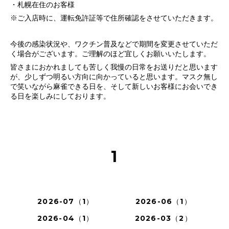
・札幌在住のお客様
※ご入店時に、運転免許証等で住所確認をさせていただきます。
今後の感染状況や、ワクチン普及などで期間を変更させていただ
く場合がございます。ご理解のほど宜しくお願いいたします。
皆さまにおかれましても苦しく我慢の日常をお送りだと思います
が、少しずつ明るい方向に向かっていると思います。マスク無し
で笑いながら麻雀できる日を、そして新しいお客様にお会いでき
る日を楽しみにしております。
1
2026-07（1）
2026-06（1）
2026-04（1）
2026-03（2）