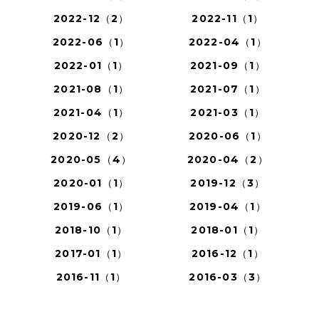
2022-12（2）
2022-11（1）
2022-06（1）
2022-04（1）
2022-01（1）
2021-09（1）
2021-08（1）
2021-07（1）
2021-04（1）
2021-03（1）
2020-12（2）
2020-06（1）
2020-05（4）
2020-04（2）
2020-01（1）
2019-12（3）
2019-06（1）
2019-04（1）
2018-10（1）
2018-01（1）
2017-01（1）
2016-12（1）
2016-11（1）
2016-03（3）