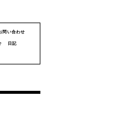
お問い合わせ
介
日記