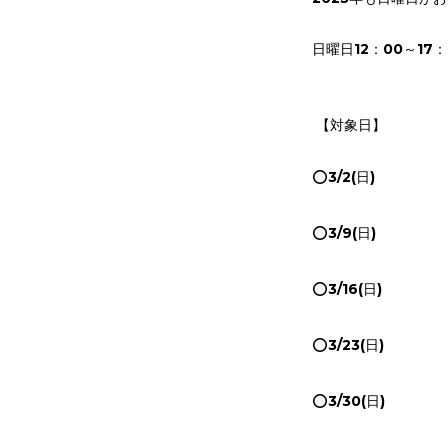
日曜日12：00～17：
【対象日】
⭕️3/2(日)
⭕️3/9(日)
⭕️3/16(日)
⭕️3/23(日)
⭕️3/30(日)