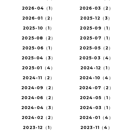
2026-04（1）
2026-03（2）
2026-01（2）
2025-12（3）
2025-10（1）
2025-09（1）
2025-08（2）
2025-07（1）
2025-06（1）
2025-05（2）
2025-04（3）
2025-03（4）
2025-01（4）
2024-12（1）
2024-11（2）
2024-10（4）
2024-09（2）
2024-07（2）
2024-06（2）
2024-05（1）
2024-04（3）
2024-03（1）
2024-02（2）
2024-01（4）
2023-12（1）
2023-11（4）