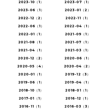
2023-10（1）
2023-07（1）
2023-06（1）
2023-01（2）
2022-12（2）
2022-11（1）
2022-06（1）
2022-04（1）
2022-01（1）
2021-09（1）
2021-08（1）
2021-07（1）
2021-04（1）
2021-03（1）
2020-12（2）
2020-06（1）
2020-05（4）
2020-04（2）
2020-01（1）
2019-12（3）
2019-06（1）
2019-04（1）
2018-10（1）
2018-01（1）
2017-01（1）
2016-12（1）
2016-11（1）
2016-03（3）