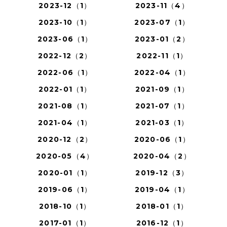
2023-12（1）
2023-11（4）
2023-10（1）
2023-07（1）
2023-06（1）
2023-01（2）
2022-12（2）
2022-11（1）
2022-06（1）
2022-04（1）
2022-01（1）
2021-09（1）
2021-08（1）
2021-07（1）
2021-04（1）
2021-03（1）
2020-12（2）
2020-06（1）
2020-05（4）
2020-04（2）
2020-01（1）
2019-12（3）
2019-06（1）
2019-04（1）
2018-10（1）
2018-01（1）
2017-01（1）
2016-12（1）