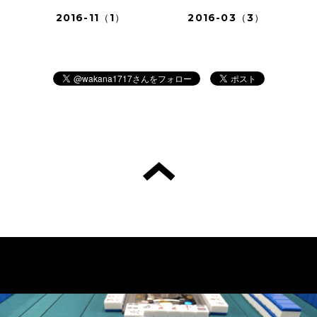
2016-11（1）
2016-03（3）