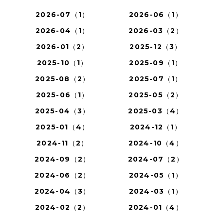
2026-07（1）
2026-06（1）
2026-04（1）
2026-03（2）
2026-01（2）
2025-12（3）
2025-10（1）
2025-09（1）
2025-08（2）
2025-07（1）
2025-06（1）
2025-05（2）
2025-04（3）
2025-03（4）
2025-01（4）
2024-12（1）
2024-11（2）
2024-10（4）
2024-09（2）
2024-07（2）
2024-06（2）
2024-05（1）
2024-04（3）
2024-03（1）
2024-02（2）
2024-01（4）