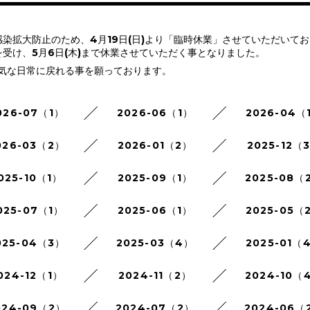
染拡大防止のため、4月19日(日)より「臨時休業」させていただいて
受け、5月6日(木)まで休業させていただく事となりました。
元気な日常に戻れる事を願っております。
026-07（1）
2026-06（1）
2026-04（
026-03（2）
2026-01（2）
2025-12（
025-10（1）
2025-09（1）
2025-08（
025-07（1）
2025-06（1）
2025-05（
025-04（3）
2025-03（4）
2025-01（
024-12（1）
2024-11（2）
2024-10（
024-09（2）
2024-07（2）
2024-06（