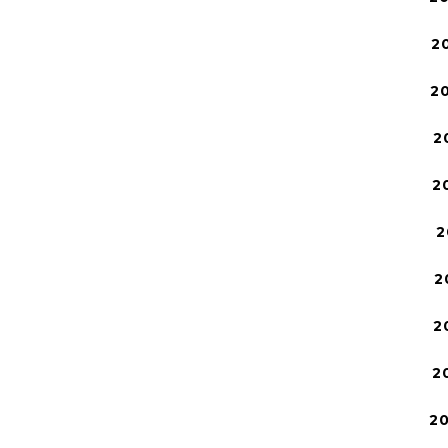
2
2
2
2
2
2
2
2
2