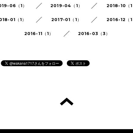
019-06（1）
2019-04（1）
2018-10（
018-01（1）
2017-01（1）
2016-12（
2016-11（1）
2016-03（3）