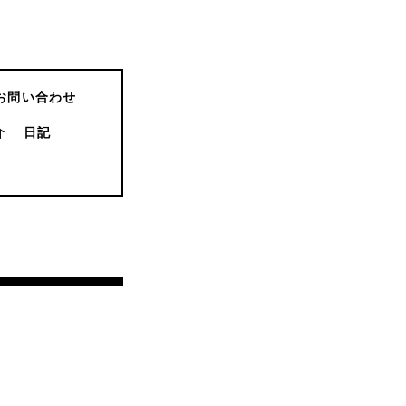
お問い合わせ
介
日記