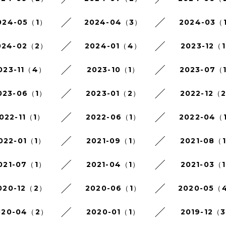
024-05（1）
2024-04（3）
2024-03（
024-02（2）
2024-01（4）
2023-12（
023-11（4）
2023-10（1）
2023-07（
023-06（1）
2023-01（2）
2022-12（
022-11（1）
2022-06（1）
2022-04（
022-01（1）
2021-09（1）
2021-08（
021-07（1）
2021-04（1）
2021-03（
020-12（2）
2020-06（1）
2020-05（
020-04（2）
2020-01（1）
2019-12（