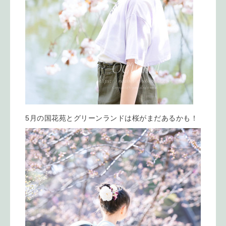
5月の国花苑とグリーンランドは桜がまだあるかも！