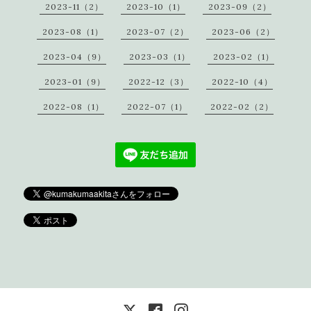
2023-11（2）
2023-10（1）
2023-09（2）
2023-08（1）
2023-07（2）
2023-06（2）
2023-04（9）
2023-03（1）
2023-02（1）
2023-01（9）
2022-12（3）
2022-10（4）
2022-08（1）
2022-07（1）
2022-02（2）