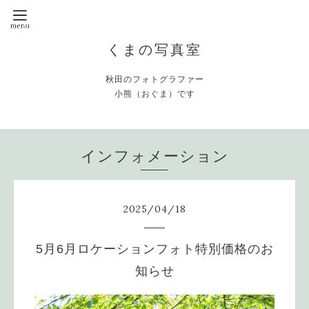
くまの写真室
秋田のフォトグラファー
小熊（おぐま）です
インフォメーション
2025
/
04
/
18
5月6月ロケーションフォト特別価格のお
知らせ