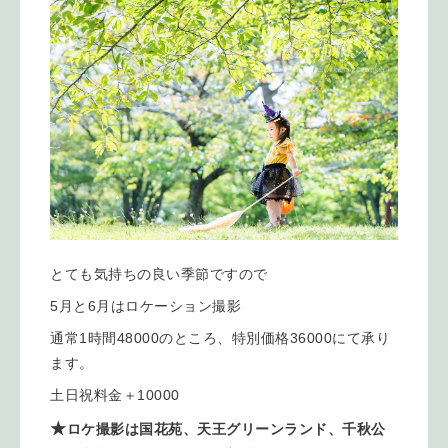
とても気持ちの良い季節ですので
5月と6月はロケーション撮影
通常1時間48000のところ、特別価格36000にて承り
ます。
土日祝料金＋10000
★
ロケ撮影は国花苑、天王グリーンランド、千秋公