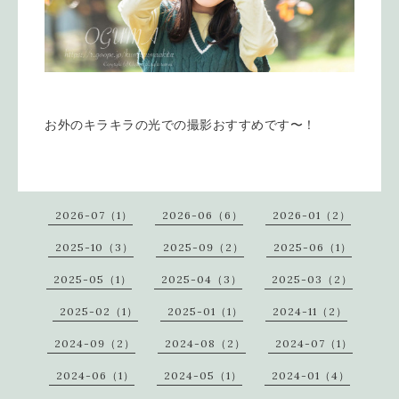
お外のキラキラの光での撮影おすすめです〜！
2026-07（1）
2026-06（6）
2026-01（2）
2025-10（3）
2025-09（2）
2025-06（1）
2025-05（1）
2025-04（3）
2025-03（2）
2025-02（1）
2025-01（1）
2024-11（2）
2024-09（2）
2024-08（2）
2024-07（1）
2024-06（1）
2024-05（1）
2024-01（4）