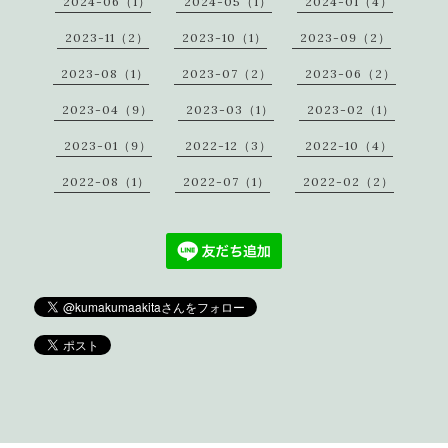
2024-06（1）
2024-05（1）
2024-01（4）
2023-11（2）
2023-10（1）
2023-09（2）
2023-08（1）
2023-07（2）
2023-06（2）
2023-04（9）
2023-03（1）
2023-02（1）
2023-01（9）
2022-12（3）
2022-10（4）
2022-08（1）
2022-07（1）
2022-02（2）