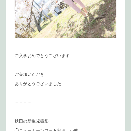
ご入学おめでとうございます
ご参加いただき
ありがとうございました
＝＝＝＝
秋田の新生児撮影
◯ニューボーンフォト秋田 小熊