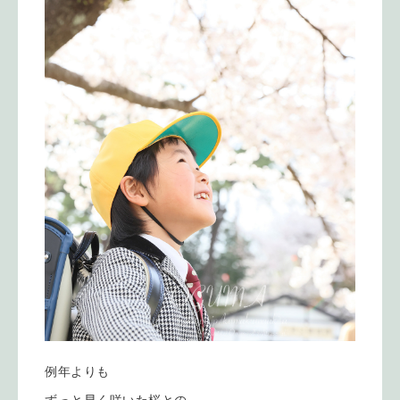
例年よりも