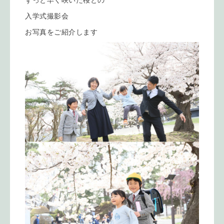
ずっと早く咲いた桜との
入学式撮影会
お写真をご紹介します