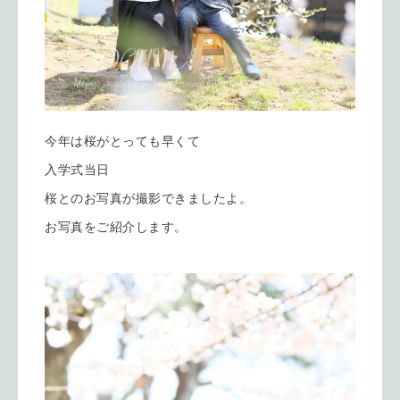
今年は桜がとっても早くて
入学式当日
桜とのお写真が撮影できましたよ。
お写真をご紹介します。