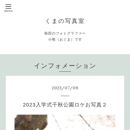
くまの写真室
秋田のフォトグラファー
小熊（おぐま）です
インフォメーション
2023
/
07
/
09
2023入学式千秋公園ロケお写真２