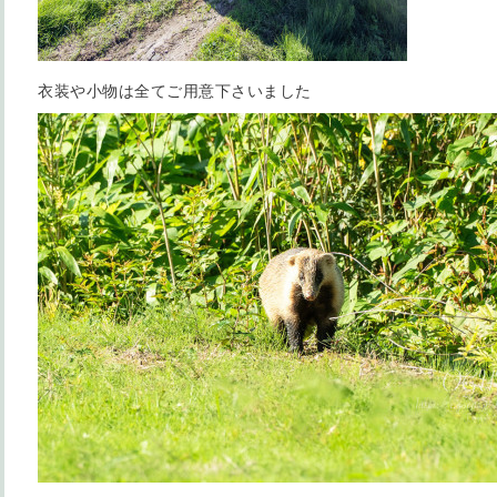
衣装や小物は全てご用意下さいました