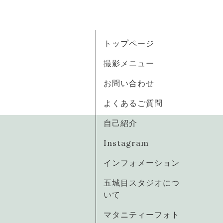
トップページ
撮影メニュー
お問い合わせ
よくあるご質問
自己紹介
Instagram
インフォメーション
五城目スタジオにつ
いて
マタニティーフォト