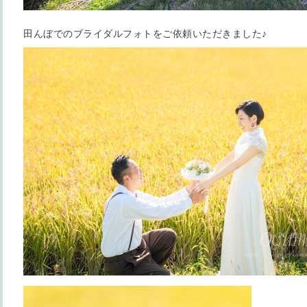
田んぼでのブライダルフォトをご依頼いただきました♪