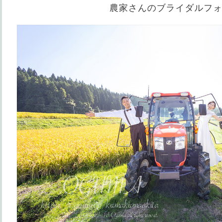
農家さんのブライダルフ