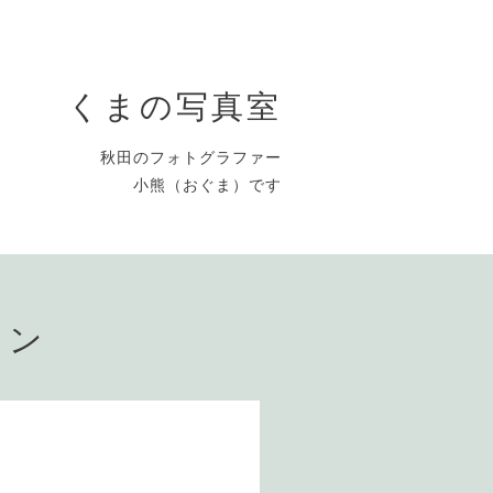
くまの写真室
秋田のフォトグラファー
小熊（おぐま）です
ョン