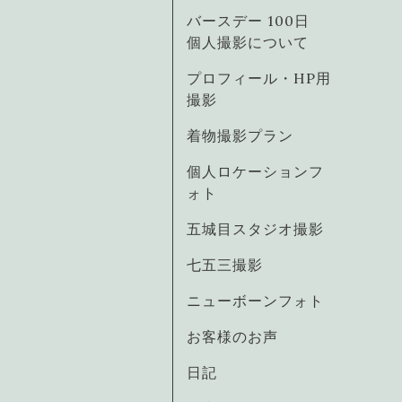
バースデー 100日
個人撮影について
プロフィール・HP用
撮影
着物撮影プラン
個人ロケーションフ
ォト
五城目スタジオ撮影
七五三撮影
ニューボーンフォト
お客様のお声
日記