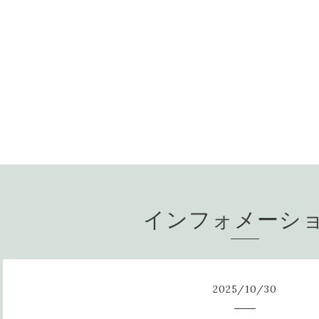
インフォメーシ
2025
/
10
/
30