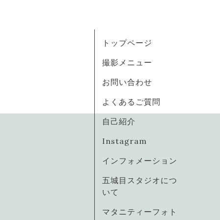
トップページ
撮影メニュー
お問い合わせ
よくあるご質問
自己紹介
Instagram
インフォメーション
五城目スタジオにつ
いて
マタニティーフォト