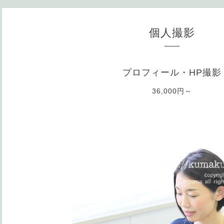
個人撮影
プロフィール・HP撮影
36,000円～