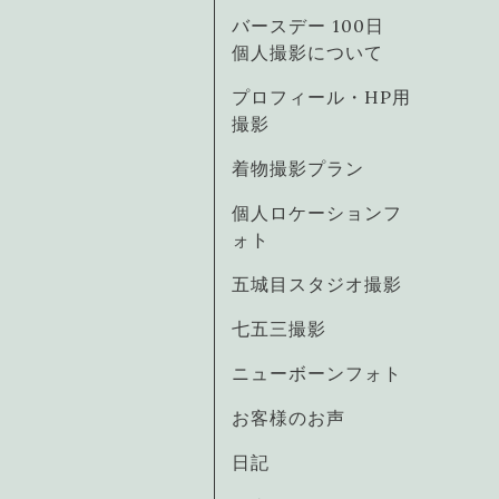
バースデー 100日
個人撮影について
プロフィール・HP用
撮影
着物撮影プラン
個人ロケーションフ
ォト
五城目スタジオ撮影
七五三撮影
ニューボーンフォト
お客様のお声
日記