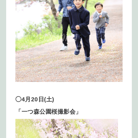
◯4月20日(土)
「一つ森公園桜撮影会」