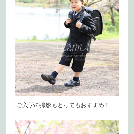
ご入学の撮影もとってもおすすめ！