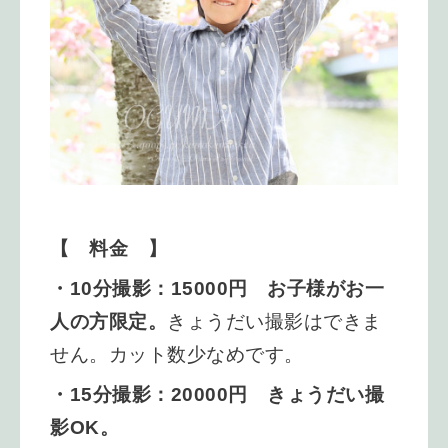
【 料金 】
・10分撮影：15000円 お子様がお一
人の方限定。
きょうだい撮影はできま
せん。カット数少なめです。
・15分撮影：20000円 きょうだい撮
影OK。