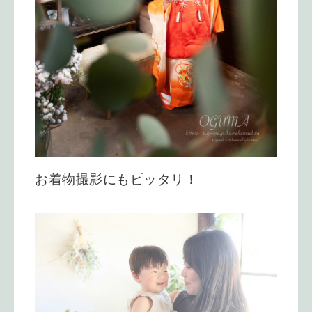
お着物撮影にもピッタリ！