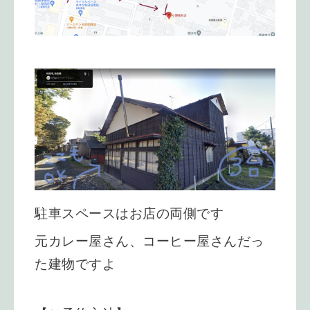
駐車スペースはお店の両側です
元カレー屋さん、コーヒー屋さんだっ
た建物ですよ