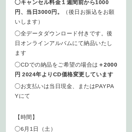
◯キャンセル
料金１週間前から1000
円、当日3000円。
（後日お振込をお願
いします）
◯全データダウンロード付きです。後
日オンラインアルバムにて納品いたし
ます
◯CDでの納品をご希望の場合は
＋2000
円 2024年よりCD価格変更しています
◯お支払いは当日現金、またはPAYPA
Yにて
【時間】
◯6月1日（土）