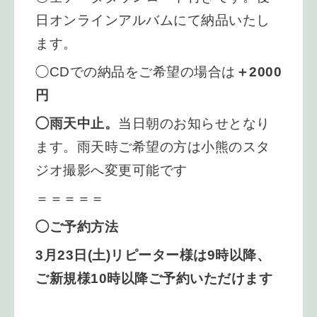
日オンラインアルバムにて納品いたし
ます。
◯CDでの納品をご希望の場合は
＋2000
円
◯雨天中止。
当日朝のお知らせとなり
ます。雨天時ご希望の方は小熊のスタ
ジオ撮影へ変更可能です
＝＝＝＝＝
◯ご予約方法
3月23日(土)
リピーター様は9時以降、
ご新規様10時以降ご予約いただけます