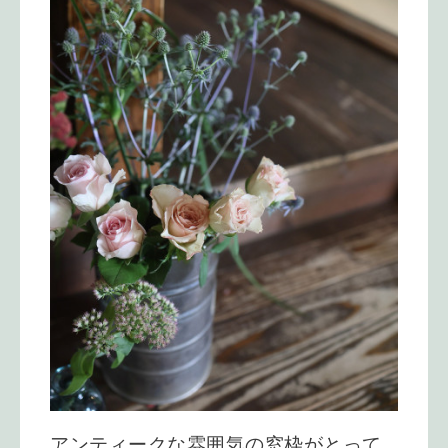
アンティークな雰囲気の窓枠がとって