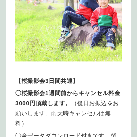
【桜撮影会3日間共通】
◯桜撮影会1週間前からキャンセル料金
3000円頂戴します。
（後日お振込をお
願いします。雨天時キャンセルは無
料）
◯全データダウンロード付きです。後