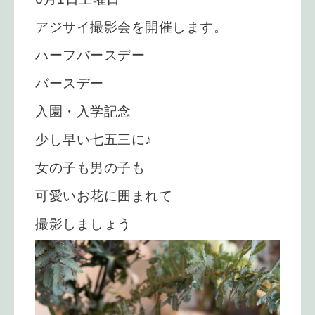
アジサイ撮影会を開催します。
ハーフバースデー
バースデー
入園・入学記念
少し早い七五三に♪
女の子も男の子も
可愛いお花に囲まれて
撮影しましょう