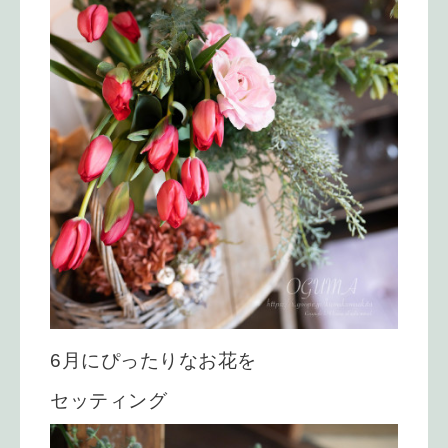
6月にぴったりなお花を
セッティング