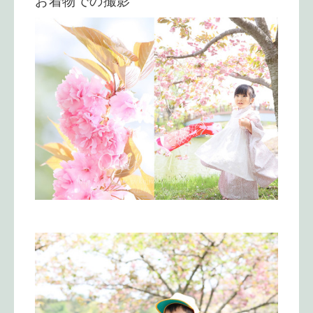
お着物での撮影