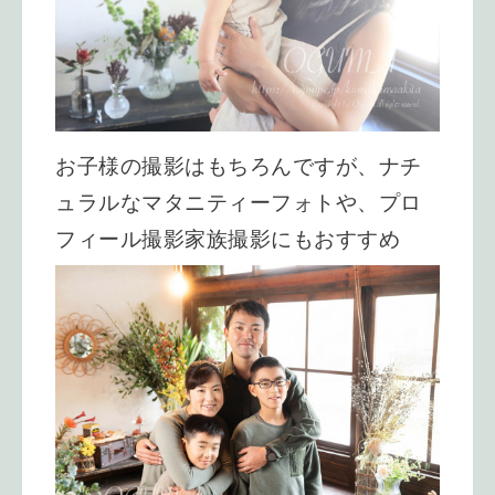
お子様の撮影はもちろんですが、
ナチ
ュラルなマタニティーフォトや、
プロ
フィール撮影
家族撮影にもおすすめ