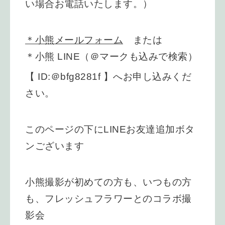
い場合お電話いたします。）
＊小熊メールフォーム
または
＊小熊 LINE（＠マークも込みで検索）
【 ID:＠bfg8281f 】へお申し込みくだ
さい。
このページの下にLINEお友達追加ボタ
ンございます
小熊撮影が初めての方も、
いつもの方
も、
フレッシュフラワーとのコラボ撮
影会