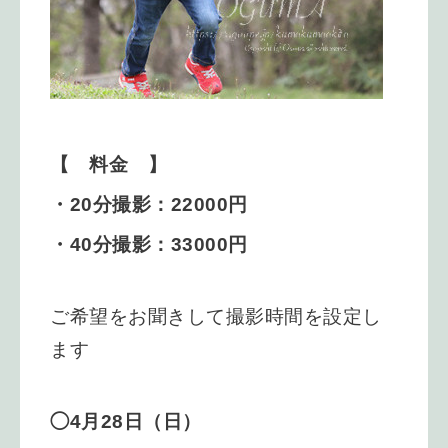
【 料金 】
・20分撮影：22000円
・40分撮影：33000円
ご希望をお聞きして撮影時間を設定し
ます
◯4月28日（日）