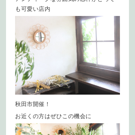
も可愛い店内
秋田市開催！
お近くの方はぜひこの機会に