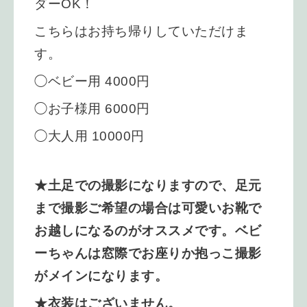
ダーOK！
こちらはお持ち帰りしていただけま
す。
◯ベビー用 4000円
◯お子様用 6000円
◯大人用 10000円
★土足での撮影になりますので、足元
まで撮影ご希望の場合は可愛いお靴で
お越しになるのがオススメです。ベビ
ーちゃんは窓際でお座りか抱っこ撮影
がメインになります。
★衣装はございません。