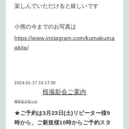
楽しんでいただけると
嬉しいです
小熊の今までのお写真は
https://www.instagram.com/kumakuma
akita/
2024-01-17 14:17:00
桜撮影会ご案内
撮影会お知らせ
★ご予約は3月23日(土)
リピーター様9
時から、ご新規様10時からご予約スタ