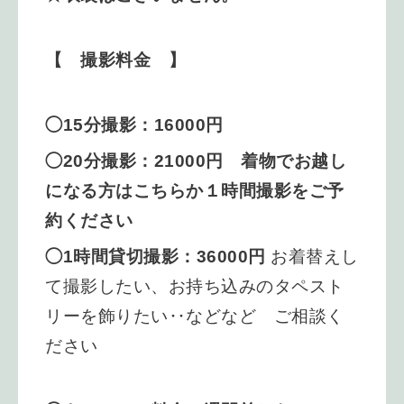
【 撮影料金 】
◯15分撮影：16000円
◯20分撮影：21000円 着物でお越し
になる方はこちらか１時間撮影をご予
約ください
◯1時間貸切撮影：36000円
お着替えし
て撮影したい、お持ち込みのタペスト
リーを飾りたい‥などなど ご相談く
ださい