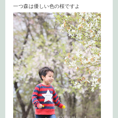
一つ森は優しい色の桜ですよ