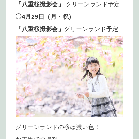
「八重桜撮影会」
グリーンランド予定
◯4月29日（月・祝）
「八重桜撮影会」
グリーンランド予定
グリーンランドの桜は濃い色！