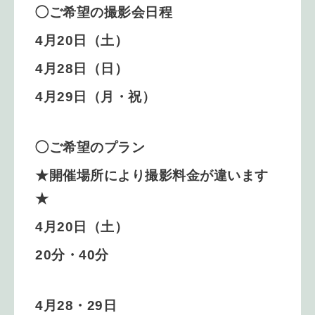
◯ご希望の撮影会日程
4月20日（土）
4月28日（日）
4月29日（月・祝）
◯ご希望のプラン
★開催場所により撮影料金が違います
★
4月20日（土）
20分・40分
4月28・29日