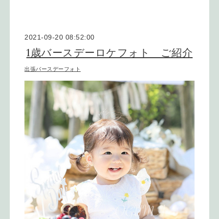
2021-09-20 08:52:00
1歳バースデーロケフォト ご紹介
出張バースデーフォト