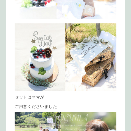
セットはママが
ご用意くださいました