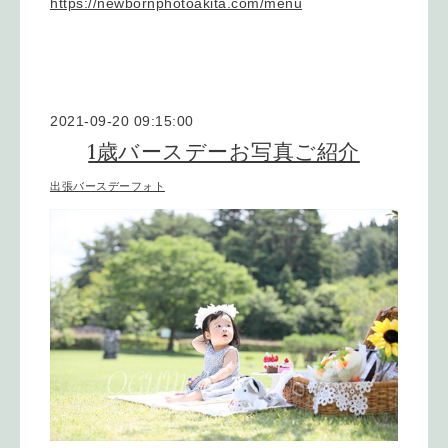
https://newbornphotoakita.com/menu
2021-09-20 09:15:00
1歳バースデーお写真ご紹介
出張バースデーフォト