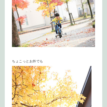
ちょこっとお外でも