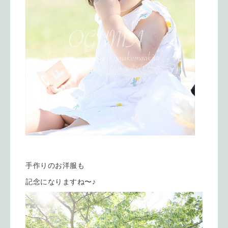
手作りのお洋服も
記念になりますね〜♪