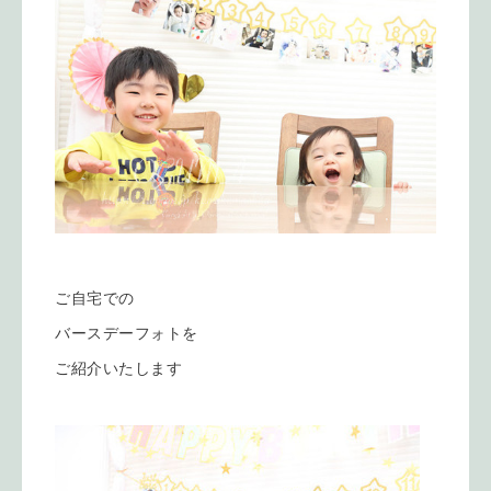
ご自宅での
バースデーフォトを
ご紹介いたします