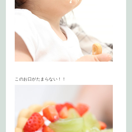
このお口がたまらない！！