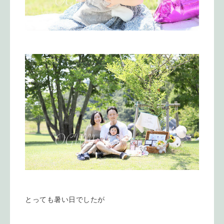
とっても暑い日でしたが