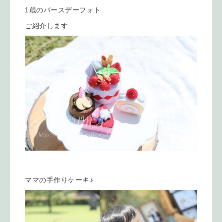
1歳のバースデーフォト
ご紹介します
ママの手作りケーキ♪