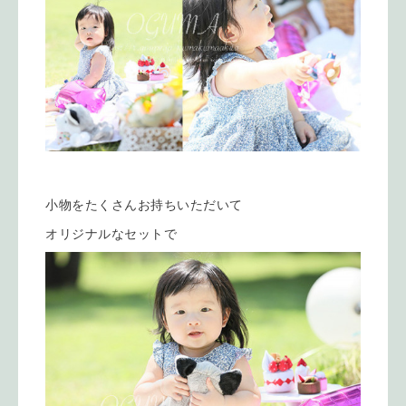
小物をたくさんお持ちいただいて
オリジナルなセットで