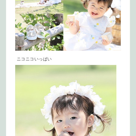
ニコニコいっぱい