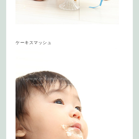
ケーキスマッシュ