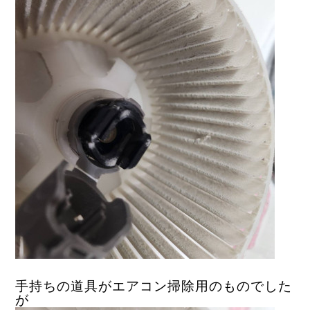
手持ちの道具がエアコン掃除用のものでした
が