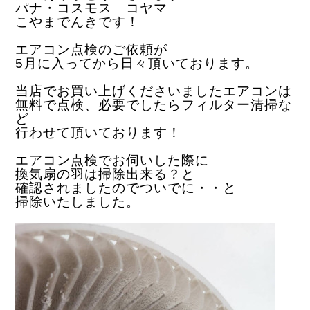
パナ・コスモス コヤマ
こやまでんきです！
エアコン点検のご依頼が
5月に入ってから日々頂いております。
当店でお買い上げくださいましたエアコンは
無料で点検、必要でしたらフィルター清掃な
ど
行わせて頂いております！
エアコン点検でお伺いした際に
換気扇の羽は掃除出来る？と
確認されましたのでついでに・・と
掃除いたしました。