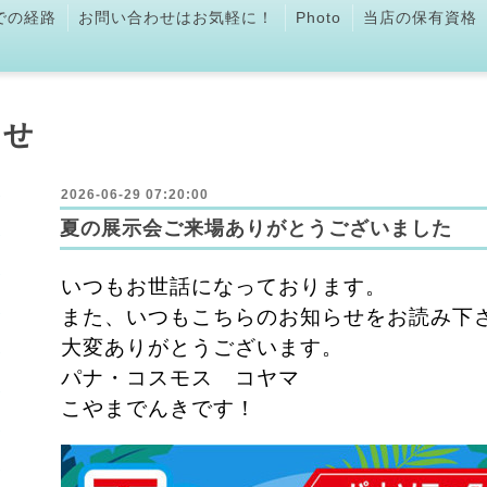
での経路
お問い合わせはお気軽に！
Photo
当店の保有資格
らせ
2026-06-29 07:20:00
夏の展示会ご来場ありがとうございました
いつもお世話になっております。
また、いつもこちらのお知らせをお読み下
大変ありがとうございます。
パナ・コスモス コヤマ
こやまでんきです！