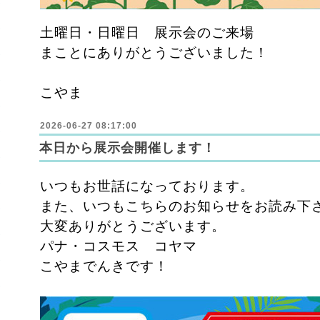
土曜日・日曜日 展示会のご来場
まことにありがとうございました！
こやま
2026-06-27 08:17:00
本日から展示会開催します！
いつもお世話になっております。
また、いつもこちらのお知らせをお読み下
大変ありがとうございます。
パナ・コスモス コヤマ
こやまでんきです！