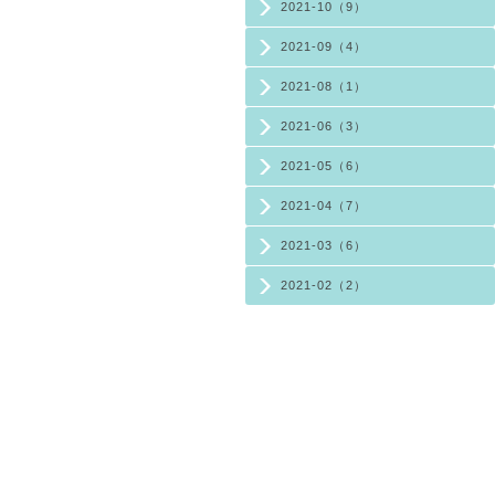
2021-10（9）
2021-09（4）
2021-08（1）
2021-06（3）
2021-05（6）
2021-04（7）
2021-03（6）
2021-02（2）