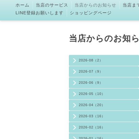
ホーム
当店のサービス
当店からのお知らせ
当店ま
LINE登録お願いします
ショッピングページ
当店からのお知
2026-08（2）
2026-07（9）
2026-06（9）
2026-05（10）
2026-04（20）
2026-03（16）
2026-02（16）
2026-01（16）