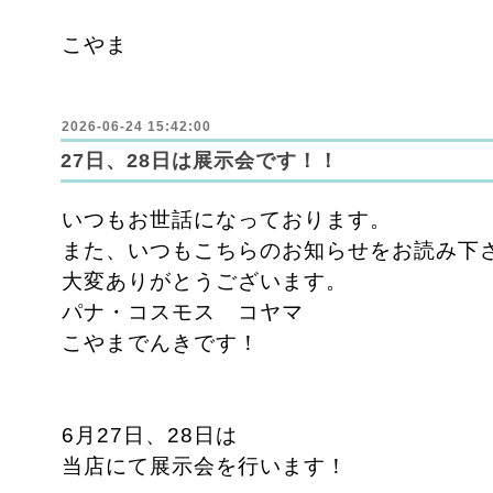
こやま
2026-06-24 15:42:00
27日、28日は展示会です！！
いつもお世話になっております。
また、いつもこちらのお知らせをお読み下
大変ありがとうございます。
パナ・コスモス コヤマ
こやまでんきです！
6月27日、28日は
当店にて展示会を行います！