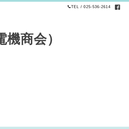
TEL / 025-536-2614
電機商会）