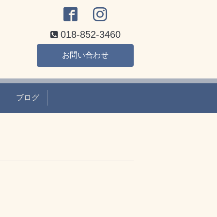
018-852-3460
お問い合わせ
ブログ