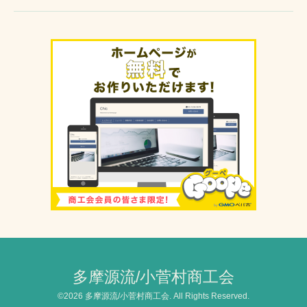
多摩源流/小菅村商工会
©2026
多摩源流/小菅村商工会
. All Rights Reserved.