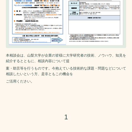
本相談会は、山梨大学が企業の皆様に大学研究者の技術、ノウハウ、知見を
紹介するとともに、相談内容について提
案・助言等を行うものです。今抱えている技術的な課題・問題などについて
相談したいという方、是非ともこの機会を
ご活用ください。
1