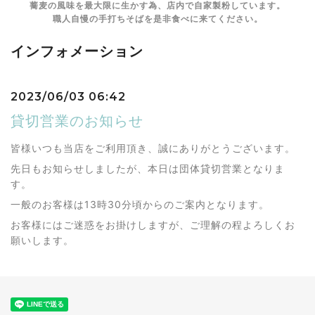
蕎麦の風味を最大限に生かす為、店内で自家製粉しています。
職人自慢の手打ちそばを是非食べに来てください。
インフォメーション
2023/06/03 06:42
貸切営業のお知らせ
皆様いつも当店をご利用頂き、誠にありがとうございます。
先日もお知らせしましたが、本日は団体貸切営業となりま
す。
一般のお客様は13時30分頃からのご案内となります。
お客様にはご迷惑をお掛けしますが、ご理解の程よろしくお
願いします。