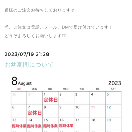
皆様のご注文お待ちしております☺️
尚、ご注文は電話、メール、DMで受け付けています！
どうぞよろしくお願いします🙇‍♀️
2023/07/19 21:28
お盆期間について