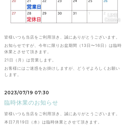
皆様いつも当店をご利用頂き、誠にありがとうございます。
お知らせですが、今年に限りお盆期間（13日〜16日）は臨時
休業とさせて頂きます。
21日（月）は営業します。
お客様にはご迷惑をお掛けしますが、どうぞよろしくお願い
します。
2023/07/19 07:30
臨時休業のお知らせ
皆様いつも当店をご利用頂き、誠にありがとうございます。
本日7月19日（水）は臨時休業とさせて頂きます。