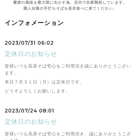
蕎麦の風味を最大限に生かす為、店内で自家製粉しています。
職人自慢の手打ちそばを是非食べに来てください。
インフォメーション
2023/07/31 06:02
定休日のお知らせ
皆様いつも高原そば壱心をご利用頂き誠にありがとうござい
ます。
本日７月３１日（月）は定休日です。
どうぞよろしくお願いします。
2023/07/24 08:01
定休日のお知らせ
皆様いつも高原そば壱心をご利用頂き、誠にありがとうござ