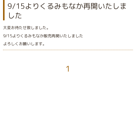
9/15よりくるみもなか再開いたしま
した
大変お待たせ致しました。
9/15よりくるみもなか販売再開いたしました
よろしくお願いします。
1