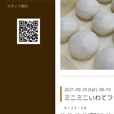
スタッフ紹介
2021.09.25 (Sat) 06:19
ミニミニいわてフ
９／２３－２８