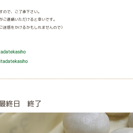
すので、ご了承下さい。
がご連絡いただけると幸いです。
ご迷惑をかけるかもしれませんので）
tadatekasiho
itadatekasiho
最終日 終了