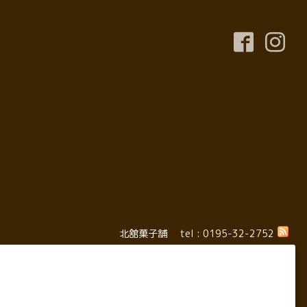
北舘菓子舗
tel : 0195-32-2752