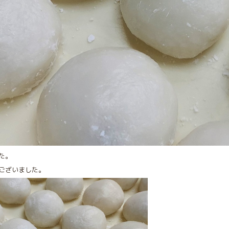
た。
ございました。