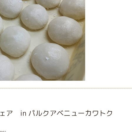
ェア in パルクアベニューカワトク