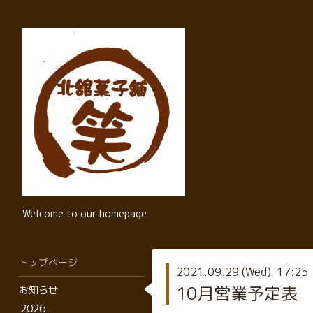
Welcome to our homepage
トップページ
2021.09.29 (Wed) 17:25
10月営業予定表
お知らせ
2026