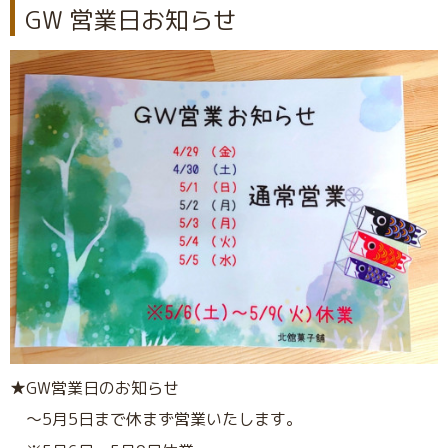
GW 営業日お知らせ
★GW営業日のお知らせ
～5月5日まで休まず営業いたします。