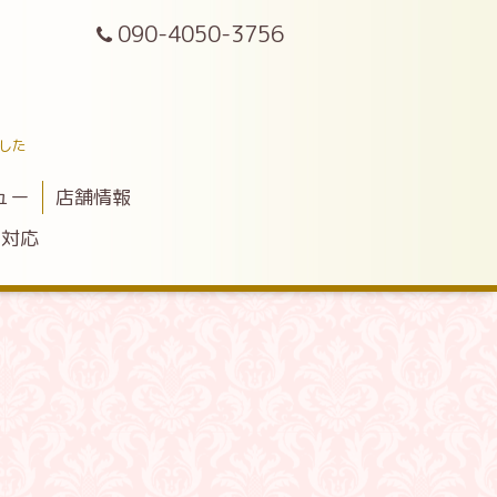
090-4050-3756
した
ュー
店舗情報
ア対応