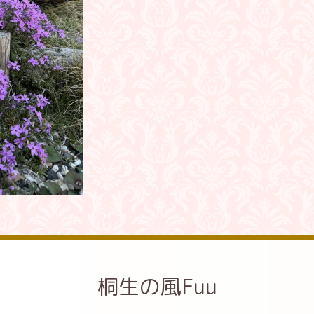
桐生の風Fuu