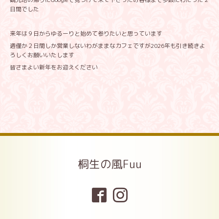
日間でした
来年は９日からゆるーりと始めて参りたいと思っています
週僅か２日間しか営業しないわがままなカフェですが2026年も引き続きよ
ろしくお願いいたします
皆さまよい新年をお迎えください
桐生の風Fuu