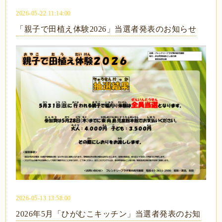
2026-05-22 11:14:00
「親子で田植え体験2026」当選者発表のお知らせ
2026-05-13 13:58:00
2026年5月「ひがむこキッチン」当選者発表のお知