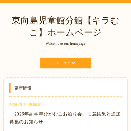
東向島児童館分館【キラむ
こ】ホームページ
Welcome to our homepage
メニュー
更新情報
2026-05-26 09:00:00
「2026年高学年ひがむこお泊り会」抽選結果と追加
募集のお知らせ