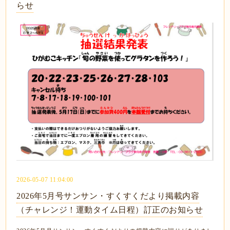
らせ
2026-05-07 11:04:00
2026年5月号サンサン・すくすくだより掲載内容
（チャレンジ！運動タイム日程）訂正のお知らせ