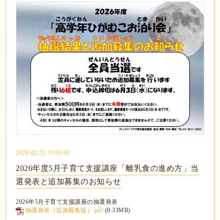
2026-05-22 13:00:00
2026年度5月子育て支援講座「離乳食の進め方」当
選発表と追加募集のお知らせ
2026年5月子育て支援講座の抽選発表
抽選発表（追加募集版）.pdf
(0.33MB)