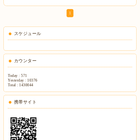
1
スケジュール
カウンター
Today :
571
Yesterday :
10376
Total :
1430044
携帯サイト