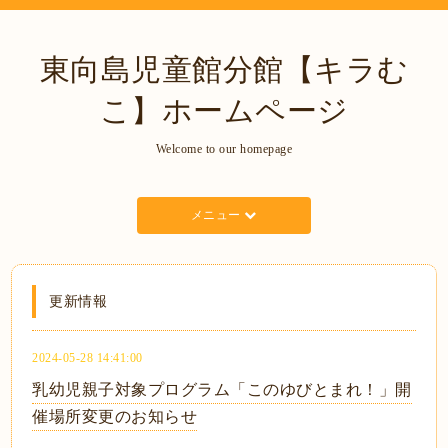
東向島児童館分館【キラむ
こ】ホームページ
Welcome to our homepage
メニュー
更新情報
2024-05-28 14:41:00
乳幼児親子対象プログラム「このゆびとまれ！」開
催場所変更のお知らせ