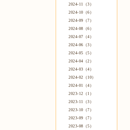
2024-11（3）
2024-10（6）
2024-09（7）
2024-08（6）
2024-07（4）
2024-06（3）
2024-05（5）
2024-04（2）
2024-03（4）
2024-02（10）
2024-01（4）
2023-12（1）
2023-11（3）
2023-10（7）
2023-09（7）
2023-08（5）