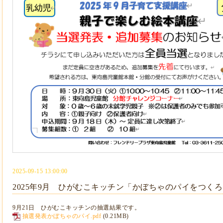
2025-09-15 13:00:00
2025年9月 ひがむこキッチン「かぼちゃのパイをつく
9月21日 ひがむこキッチンの抽選結果です。
抽選発表かぼちゃのパイ.pdf
(0.21MB)