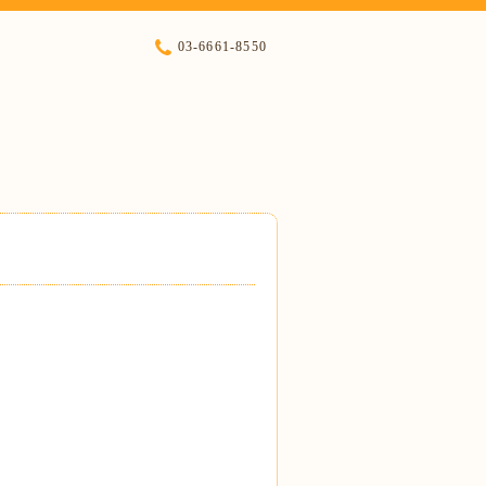
03-6661-8550