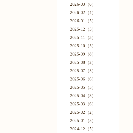
2026-03（6）
2026-02（4）
2026-01（5）
2025-12（5）
2025-11（3）
2025-10（5）
2025-09（8）
2025-08（2）
2025-07（5）
2025-06（6）
2025-05（5）
2025-04（3）
2025-03（6）
2025-02（2）
2025-01（5）
2024-12（5）