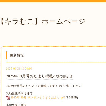
【キラむこ】ホームページ
更新情報
2025-09-28 19:26:00
2025年10月号おたより掲載のお知らせ
2025年9月号のおたよりを掲載します！ぜひご覧ください！
乳幼児親子向け通信
2025年 10月 サンサンすくすくだより.pdf
(1.39MB)
小学生向け通信