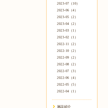
2023-07（10）
2023-06（4）
2023-05（2）
2023-04（2）
2023-03（1）
2023-02（1）
2022-11（2）
2022-10（2）
2022-09（2）
2022-08（2）
2022-07（3）
2022-06（4）
2022-05（5）
2022-04（1）
施設紹介