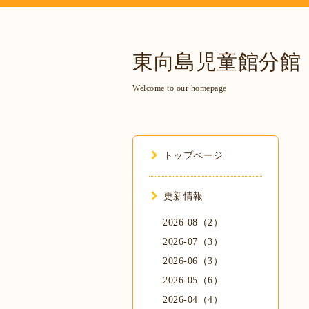
東向島児童館分館
Welcome to our homepage
トップページ
更新情報
2026-08（2）
2026-07（3）
2026-06（3）
2026-05（6）
2026-04（4）