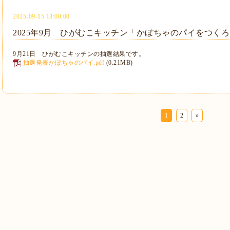
2025-09-15 13:00:00
2025年9月 ひがむこキッチン「かぼちゃのパイをつく
9月21日 ひがむこキッチンの抽選結果です。
抽選発表かぼちゃのパイ.pdf
(0.21MB)
1
2
»