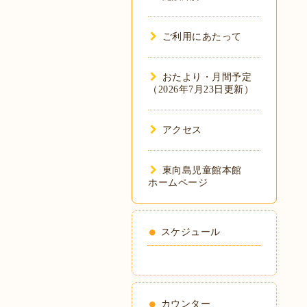
ご利用にあたって
おたより・月間予定
（2026年7月23日更新）
アクセス
東向島児童館本館
ホームページ
スケジュール
カウンター