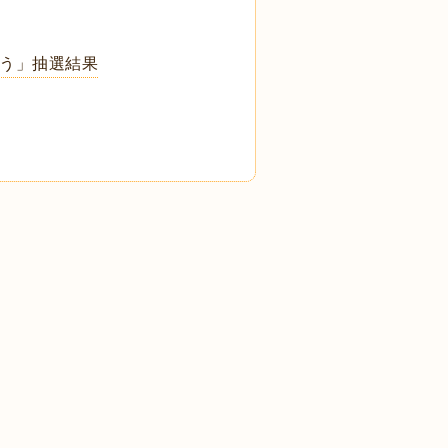
ろう」抽選結果