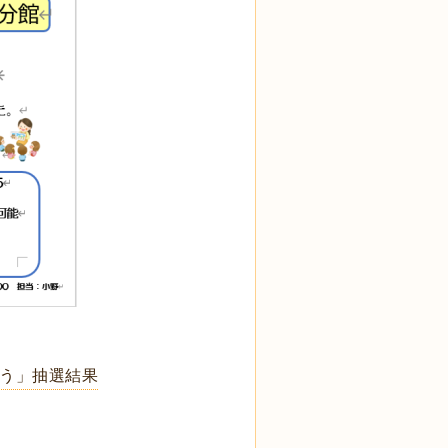
ろう」抽選結果