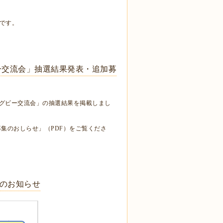
みです。
ー交流会」抽選結果発表・追加募
ラグビー交流会」の抽選結果を掲載しまし
集のおしらせ」（PDF）をご覧くださ
表のお知らせ