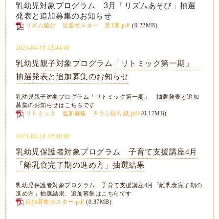
乳幼児対象プログラム 3月「リズムあそび」抽選
発表と追加募集のお知らせ
リズム遊び 当選ポスター 第1期.pdf
(0.22MB)
2025-04-18 12:44:00
乳幼児親子対象プログラム「リトミック第一期」
抽選発表と追加募集のお知らせ
乳幼児親子対象プログラム「リトミック第一期」 抽選発表と追加
募集のお知らせはこちらです
リトミック 追加募集 チラシ貼り紙.pdf
(0.17MB)
2025-04-18 12:40:00
乳幼児保護者対象プログラム 子育て支援講座4月
「離乳食完了期の進め方」抽選結果
乳幼児保護者対象プログラム 子育て支援講座4月「離乳食完了期の
進め方」抽選結果、追加募集はこちらです
追加募集ポスター.pdf
(0.37MB)