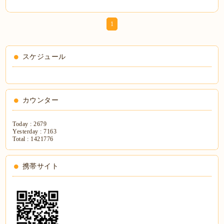
1
スケジュール
カウンター
Today :
2679
Yesterday :
7163
Total :
1421776
携帯サイト