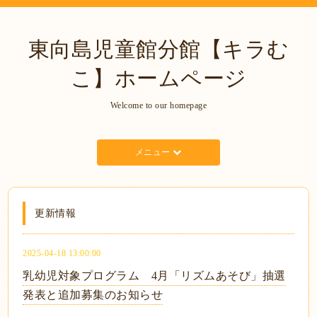
東向島児童館分館【キラむ
こ】ホームページ
Welcome to our homepage
メニュー
更新情報
2025-04-18 13:00:00
乳幼児対象プログラム 4月「リズムあそび」抽選
発表と追加募集のお知らせ