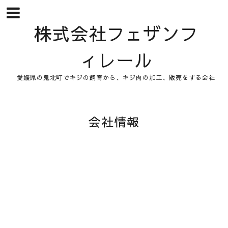
株式会社フェザンフ
ィレール
愛媛県の鬼北町でキジの飼育から、キジ肉の加工、販売をする会社
会社情報