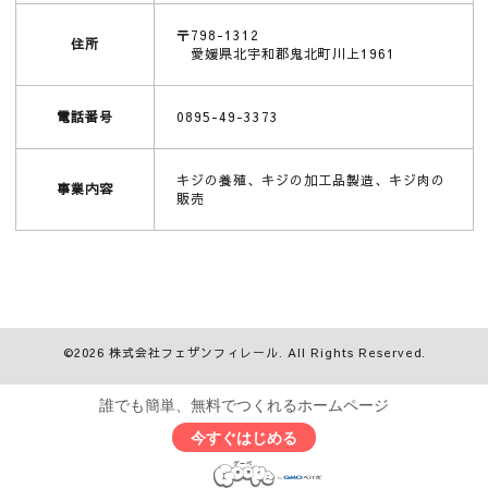
〒798-1312
住所
愛媛県北宇和郡鬼北町川上1961
電話番号
0895-49-3373
キジの養殖、キジの加工品製造、キジ肉の
事業内容
販売
©2026
株式会社フェザンフィレール
. All Rights Reserved.
誰でも簡単、無料でつくれるホームページ
今すぐはじめる