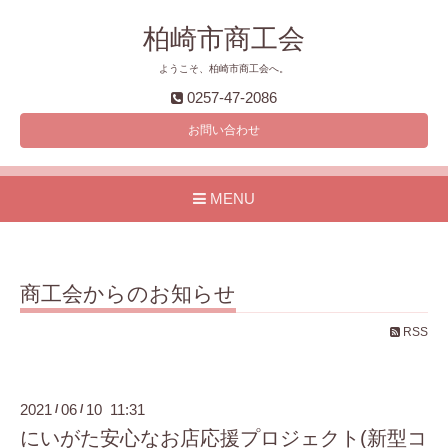
柏崎市商工会
ようこそ、柏崎市商工会へ。
0257-47-2086
お問い合わせ
MENU
商工会からのお知らせ
RSS
2021
06
10 11:31
/
/
にいがた安心なお店応援プロジェクト(新型コ