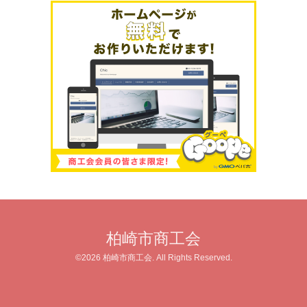
柏崎市商工会
©2026
柏崎市商工会
. All Rights Reserved.