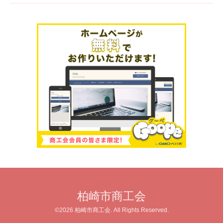
柏崎市商工会
©2026
柏崎市商工会
. All Rights Reserved.