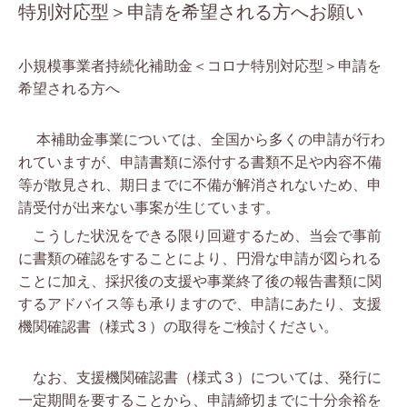
特別対応型＞申請を希望される方へお願い
小規模事業者持続化補助金＜コロナ特別対応型＞申請を
希望される方へ
本補助金事業については、全国から多くの申請が行わ
れていますが、申請書類に添付する書類不足や内容不備
等が散見され、期日までに不備が解消されないため、申
請受付が出来ない事案が生じています。
こうした状況をできる限り回避するため、当会で事前
に書類の確認をすることにより、円滑な申請が図られる
ことに加え、採択後の支援や事業終了後の報告書類に関
するアドバイス等も承りますので、申請にあたり、支援
機関確認書（様式３）の取得をご検討ください。
なお、支援機関確認書（様式３）については、発行に
一定期間を要することから、申請締切までに十分余裕を