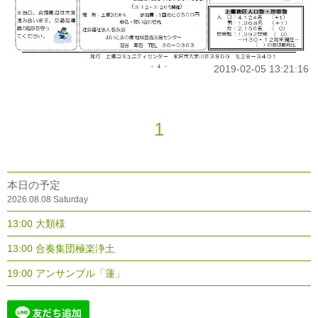
2019-02-05 13:21:16
1
本日の予定
2026.08.08 Saturday
13:00 大類様
13:00 合奏集団極楽浄土
19:00 アンサンブル「蓮」