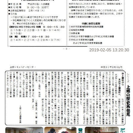
2019-02-05 13:20:30