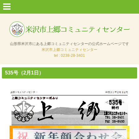
山形県米沢市にある上郷コミュニティセンターの公式ホームページです
米沢市上郷コミュニティセンター
tel : 0238-28-3401
535号（2月1日）