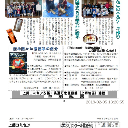
2019-02-05 13:20:55