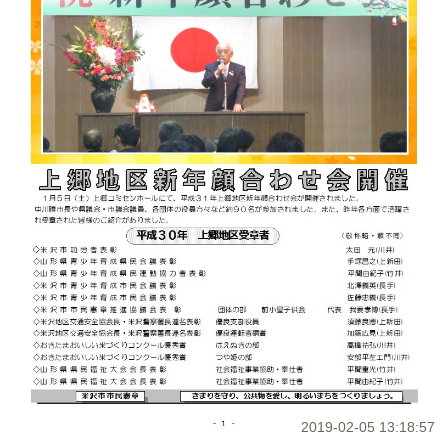
2019-02-05 13:18:57