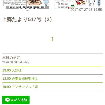
2017-07-27 16:19:55
上郷たより517号（2）
1
本日の予定
2026.08.08 Saturday
13:00 大類様
13:00 合奏集団極楽浄土
19:00 アンサンブル「蓮」