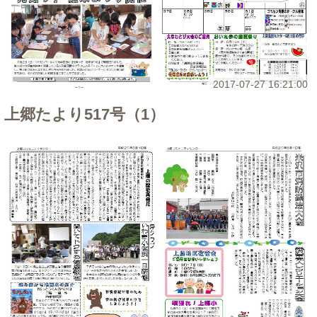
2017-07-27 16:21:00
上郷たより517号（1）