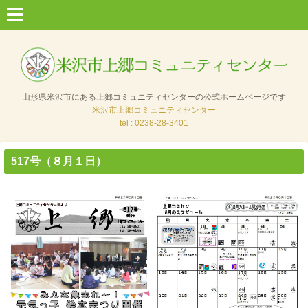
山形県米沢市にある上郷コミュニティセンターの公式ホームページです
米沢市上郷コミュニティセンター
tel : 0238-28-3401
517号（８月１日）