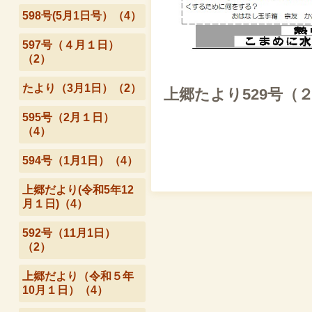
598号(5月1日号）（4）
597号（４月１日）
（2）
たより（3月1日）（2）
上郷たより529号（
595号（2月１日）
（4）
594号（1月1日）（4）
上郷だより(令和5年12
月１日)（4）
592号（11月1日）
（2）
上郷だより（令和５年
10月１日）（4）