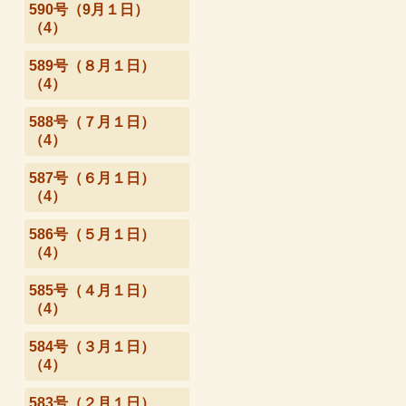
590号（9月１日）
（4）
589号（８月１日）
（4）
588号（７月１日）
（4）
587号（６月１日）
（4）
586号（５月１日）
（4）
585号（４月１日）
（4）
584号（３月１日）
（4）
583号（２月１日）