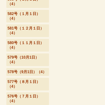
（4）
582号（１月１日）
（4）
581号（１２月１日）
（4）
580号（１１月１日）
（4）
579号（10月1日）
（4）
578号（9月1日）（4）
577号（８月１日）
（4）
576号（７月１日）
（4）