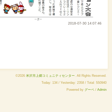
2018-07-30 14:07:46
©2026
米沢市上郷コミュニティセンター
. All Rights Reserved.
Today:
134
/ Yesterday:
2358
/ Total:
550940
Powered by
グーペ
/
Admin