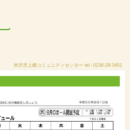
米沢市上郷コミュニティセンター
tel : 0238-28-3401