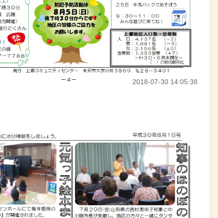
2018-07-30 14:05:38