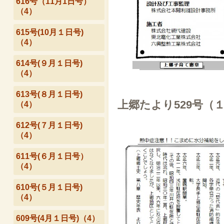
616号（11月1日号）
（4）
615号(10月１日号)
（4）
614号(９月１日号)
（4）
613号(８月１日号)
上郷たより529号（
（4）
612号(７月１日号)
（4）
611号(６月１日号）
（4）
610号(５月１日号)
（4）
609号(4月１日号)（4）