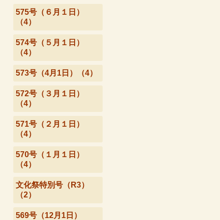
575号（６月１日）
（4）
574号（５月１日）
（4）
573号（4月1日）（4）
572号（３月１日）
（4）
571号（２月１日）
（4）
570号（１月１日）
（4）
文化祭特別号（R3）
（2）
569号（12月1日）