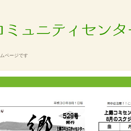
ムページです