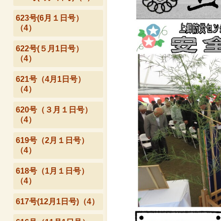
623号(6月１日号）
（4）
622号(５月1日号）
（4）
621号（4月1日号）
（4）
620号（３月１日号）
（4）
619号（2月１日号）
（4）
618号（1月１日号）
（4）
617号(12月1日号)（4）