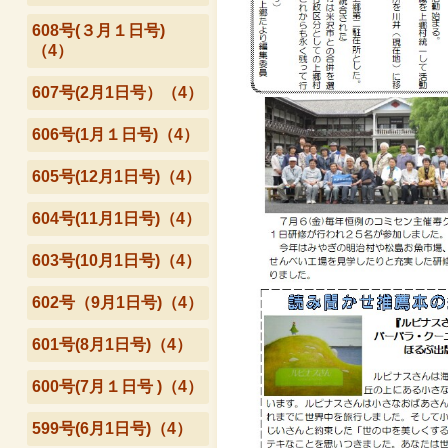
608号(３月１日号)
（4）
607号(2月1日号）（4）
606号(1月１日号)（4）
605号(12月1日号)（4）
604号(11月1日号)（4）
603号(10月1日号)（4）
602号（9月1日号)（4）
601号(8月1日号)（4）
600号(7月１日号 )（4）
599号(6月1日号)（4）