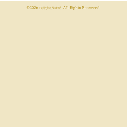
©2026
筏井沙織助産所
. All Rights Reserved.