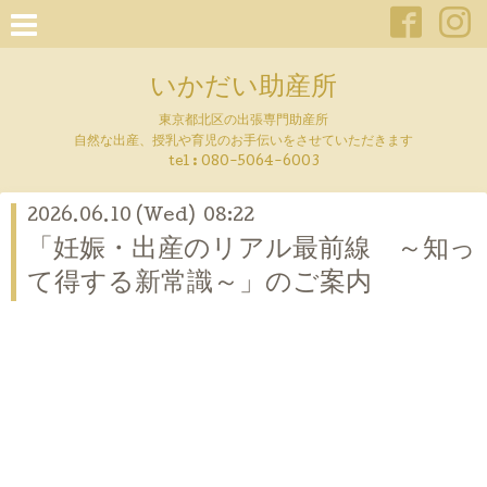
いかだい助産所
東京都北区の出張専門助産所
自然な出産、授乳や育児のお手伝いをさせていただきます
tel :
080-5064-6003
2026.06.10 (Wed) 08:22
「妊娠・出産のリアル最前線 ～知っ
て得する新常識～」のご案内