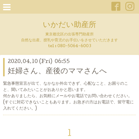
いかだい助産所
東京都北区の出張専門助産所
自然な出産、授乳や育児のお手伝いをさせていただきます
tel :
080-5064-6003
2020.04.10 (Fri) 06:55
妊婦さん、産後のママさんへ
緊急事態宣言が出て、なかなか外出できず、心配なこと、お困りのこ
と、聞いてみたいことがおありかと思います。
何かありましたら、お気軽にメールやお電話でお問い合わせください。
(すぐに対応できないこともあります。お急ぎの方はお電話で、留守電に
入れてください。)
1