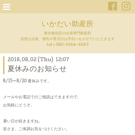
いかだい助産所
東京都北区の出張専門助産所
自然な出産、授乳や育児のお手伝いをさせていただきます
tel :
080-5064-6003
2018.08.02 (Thu) 12:07
夏休みのお知らせ
8/15〜8/20 夏休みです。
メールやお電話でのご相談はできますので、
お気軽にどうぞ。
暑い日が続きますね。
皆さま、ご体調お気をつけください。